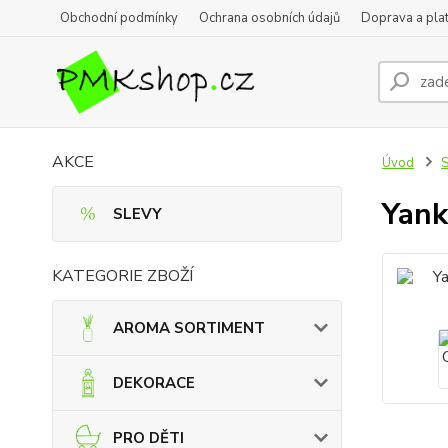
Obchodní podmínky
Ochrana osobních údajů
Doprava a pla
AKCE
Úvod
Yank
SLEVY
KATEGORIE ZBOŽÍ
AROMA SORTIMENT
DEKORACE
PRO DĚTI