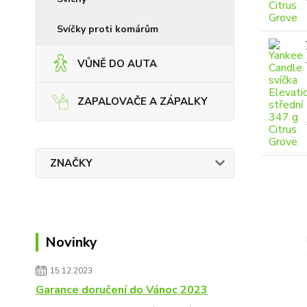
Svíčky proti komárům
VŮNĚ DO AUTA
ZAPALOVAČE A ZÁPALKY
ZNAČKY
Novinky
15.12.2023
Garance doručení do Vánoc 2023