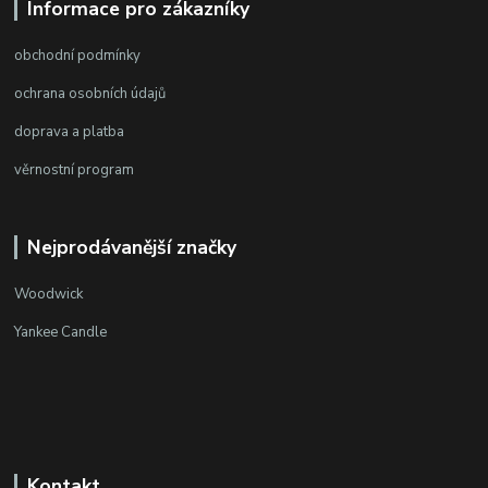
Informace pro zákazníky
obchodní podmínky
ochrana osobních údajů
doprava a platba
věrnostní program
Nejprodávanější značky
Woodwick
Yankee Candle
Kontakt