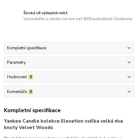
Široká síť výdejních míst
Vyzvedněte si zásilku na více než 9000 pobočkách Zásilkovny
Kompletní specifikace
Parametry
Hodnocení
0
Komentáře
0
Kompletní specifikace
Yankee Candle kolekce Elevation svíčka velká dva
knoty Velvet Woods