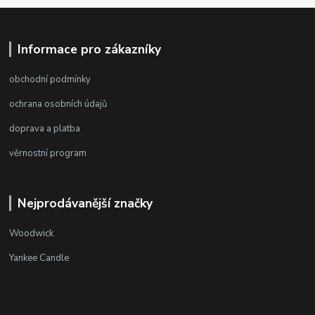
Informace pro zákazníky
obchodní podmínky
ochrana osobních údajů
doprava a platba
věrnostní program
Nejprodávanější značky
Woodwick
Yankee Candle