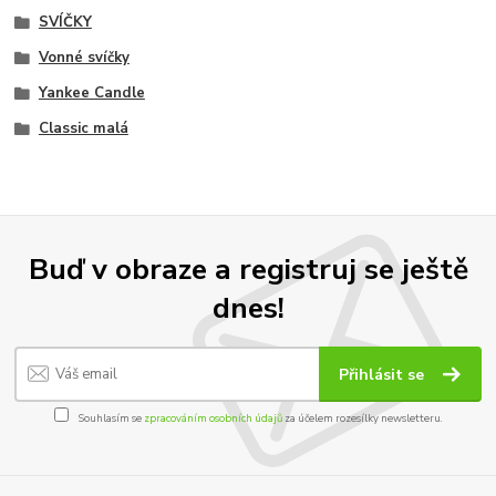
SVÍČKY
Vonné svíčky
Yankee Candle
Classic malá
Buď v obraze a registruj se ještě
dnes!
Přihlásit se
Souhlasím se
zpracováním osobních údajů
za účelem rozesílky newsletteru.