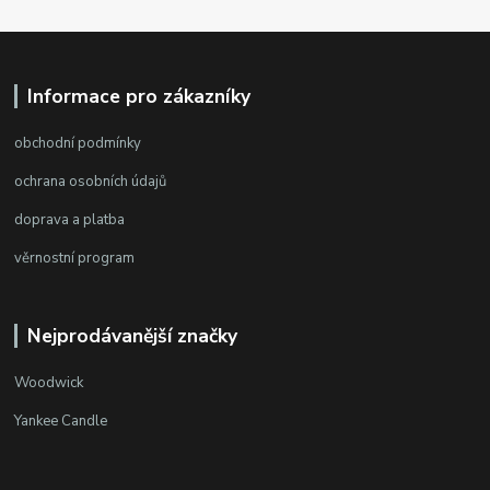
Informace pro zákazníky
obchodní podmínky
ochrana osobních údajů
doprava a platba
věrnostní program
Nejprodávanější značky
Woodwick
Yankee Candle