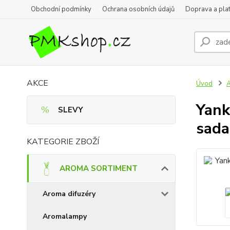
Obchodní podmínky
Ochrana osobních údajů
Doprava a pla
AKCE
Úvod
Yank
SLEVY
sada
KATEGORIE ZBOŽÍ
AROMA SORTIMENT
Aroma difuzéry
Aromalampy