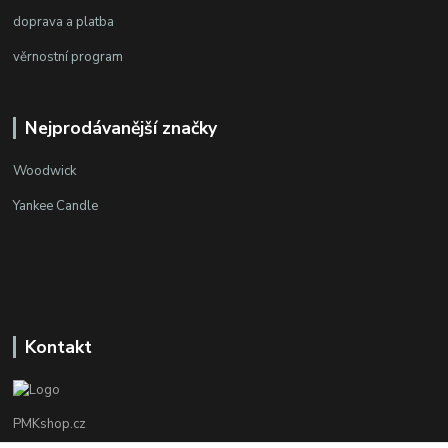
doprava a platba
věrnostní program
Nejprodávanější značky
Woodwick
Yankee Candle
Kontakt
PMKshop.cz