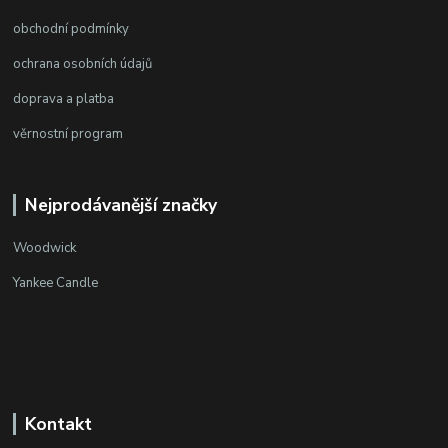
obchodní podmínky
ochrana osobních údajů
doprava a platba
věrnostní program
Nejprodávanější značky
Woodwick
Yankee Candle
Kontakt