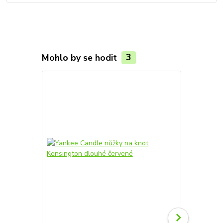
Mohlo by se hodit
3