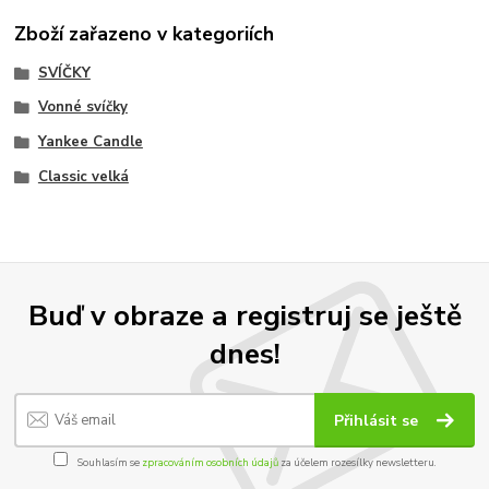
Zboží zařazeno v kategoriích
SVÍČKY
Vonné svíčky
Yankee Candle
Classic velká
Buď v obraze a registruj se ještě
dnes!
Přihlásit se
Souhlasím se
zpracováním osobních údajů
za účelem rozesílky newsletteru.