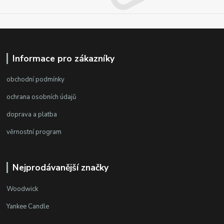
Informace pro zákazníky
obchodní podmínky
ochrana osobních údajů
doprava a platba
věrnostní program
Nejprodávanější značky
Woodwick
Yankee Candle