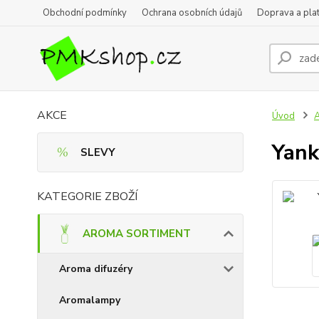
Obchodní podmínky
Ochrana osobních údajů
Doprava a pla
AKCE
Úvod
Yank
SLEVY
KATEGORIE ZBOŽÍ
AROMA SORTIMENT
Aroma difuzéry
Aromalampy