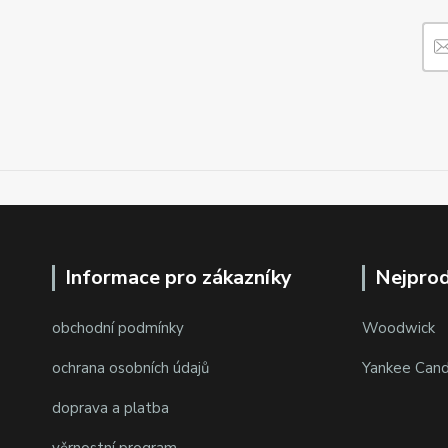
Informace pro zákazníky
Nejprod
obchodní podmínky
Woodwick
ochrana osobních údajů
Yankee Cand
doprava a platba