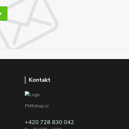
Kontakt
PMKshop.cz
+420 728 830 042