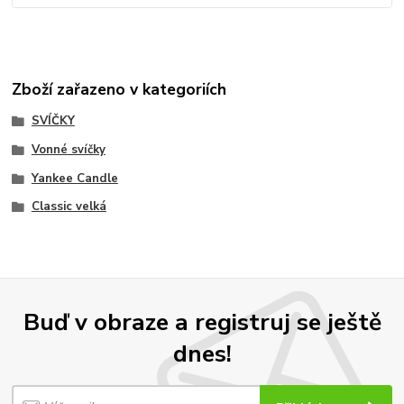
Zboží zařazeno v kategoriích
SVÍČKY
Vonné svíčky
Yankee Candle
Classic velká
Buď v obraze a registruj se ještě
dnes!