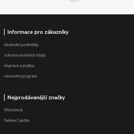
Informace pro zákazníky
obchodní podmínky
ochrana osobních údajů
doprava a platba
věrnostní program
Nejprodávanější značky
Woodwick
Yankee Candle