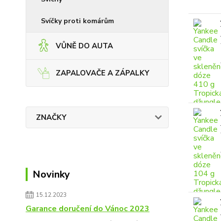
Svíčky proti komárům
VŮNĚ DO AUTA
ZAPALOVAČE A ZÁPALKY
ZNAČKY
Novinky
15.12.2023
Garance doručení do Vánoc 2023