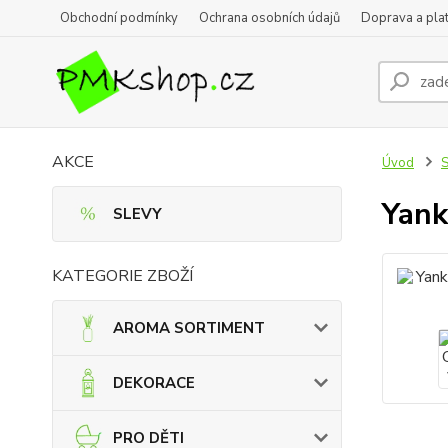
Obchodní podmínky
Ochrana osobních údajů
Doprava a pla
AKCE
Úvod
Yank
SLEVY
KATEGORIE ZBOŽÍ
AROMA SORTIMENT
DEKORACE
PRO DĚTI