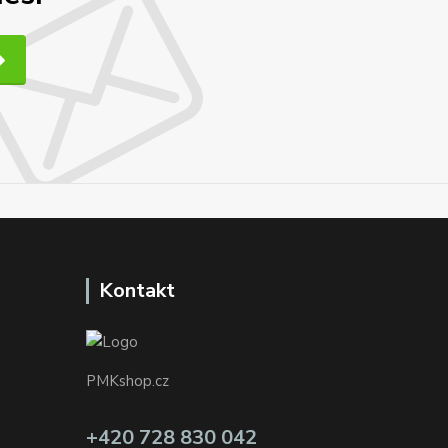
Kontakt
PMKshop.cz
+420 728 830 042