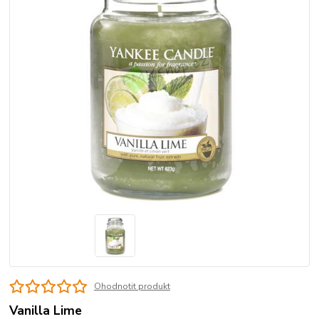
Ohodnotit produkt
Vanilla Lime