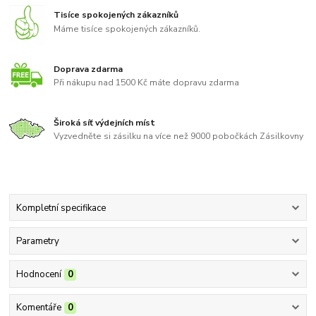
Tisíce spokojených zákazníků
Máme tisíce spokojených zákazníků.
Doprava zdarma
Při nákupu nad 1500 Kč máte dopravu zdarma
Široká síť výdejních míst
Vyzvedněte si zásilku na více než 9000 pobočkách Zásilkovny
Kompletní specifikace
Parametry
Hodnocení
0
Komentáře
0