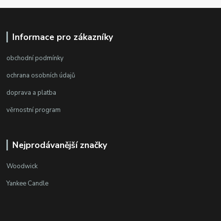
Informace pro zákazníky
obchodní podmínky
ochrana osobních údajů
doprava a platba
věrnostní program
Nejprodávanější značky
Woodwick
Yankee Candle