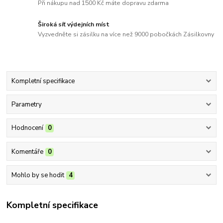
Při nákupu nad 1500 Kč máte dopravu zdarma
Široká síť výdejních míst
Vyzvedněte si zásilku na více než 9000 pobočkách Zásilkovny
Kompletní specifikace
Parametry
Hodnocení
0
Komentáře
0
Mohlo by se hodit
4
Kompletní specifikace