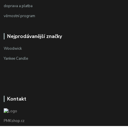
doprava a platba
věrnostní program
Nejprodávanější značky
Woodwick
Yankee Candle
Kontakt
PMKshop.cz