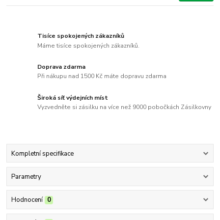
Tisíce spokojených zákazníků
Máme tisíce spokojených zákazníků.
Doprava zdarma
Při nákupu nad 1500 Kč máte dopravu zdarma
Široká síť výdejních míst
Vyzvedněte si zásilku na více než 9000 pobočkách Zásilkovny
Kompletní specifikace
Parametry
Hodnocení
0