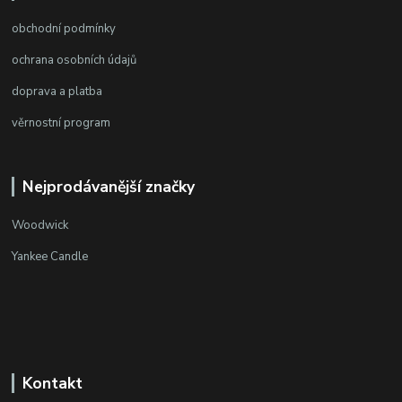
obchodní podmínky
ochrana osobních údajů
doprava a platba
věrnostní program
Nejprodávanější značky
Woodwick
Yankee Candle
Kontakt