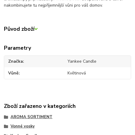
nakombinujete tu nejpříjemnější vůni pro váš domov.
Původ zboží
Parametry
Značka
Yankee Candle
Vůně
Květinová
Zboží zařazeno v kategoriích
AROMA SORTIMENT
Vonné vosky