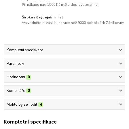
Při nákupu nad 1500 Kč máte dopravu zdarma
Široká síť výdejních míst
Vyzvedněte si zásilku na více než 9000 pobočkách Zásilkovny
Kompletní specifikace
Parametry
Hodnocení
0
Komentáře
0
Mohlo by se hodit
4
Kompletní specifikace