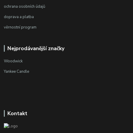
ochrana osobních údajů
doprava a platba
věrnostní program
Nejprodávanější značky
Woodwick
Yankee Candle
Kontakt