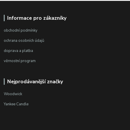
Informace pro zákazníky
obchodní podmínky
ochrana osobních údajů
doprava a platba
věrnostní program
Nejprodávanější značky
Woodwick
Yankee Candle