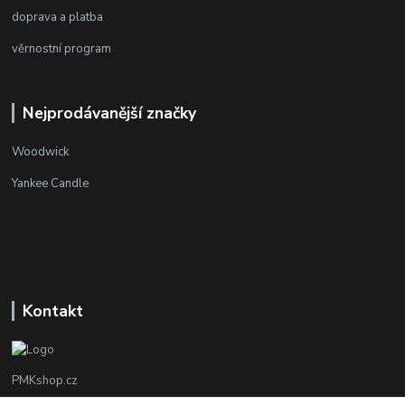
doprava a platba
věrnostní program
Nejprodávanější značky
Woodwick
Yankee Candle
Kontakt
PMKshop.cz