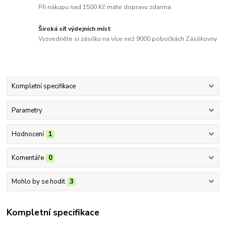
Při nákupu nad 1500 Kč máte dopravu zdarma
Široká síť výdejních míst
Vyzvedněte si zásilku na více než 9000 pobočkách Zásilkovny
Kompletní specifikace
Parametry
Hodnocení
1
Komentáře
0
Mohlo by se hodit
3
Kompletní specifikace