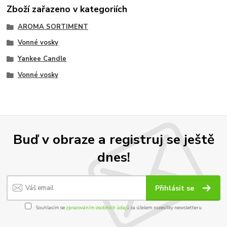
Zboží zařazeno v kategoriích
AROMA SORTIMENT
Vonné vosky
Yankee Candle
Vonné vosky
Buď v obraze a registruj se ještě
dnes!
Přihlásit se
Souhlasím se
zpracováním osobních údajů
za účelem rozesílky newsletteru.