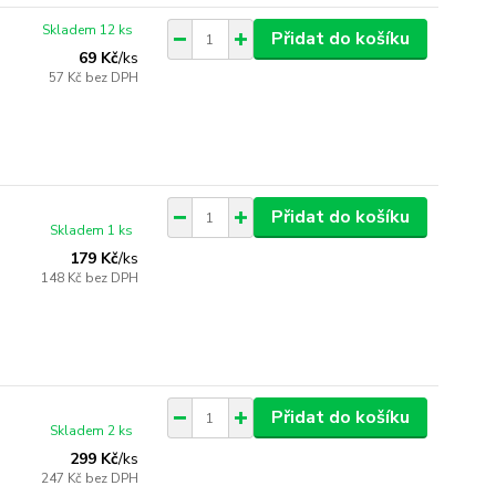
Skladem 12 ks
Přidat do košíku
69 Kč
/
ks
57 Kč
bez DPH
Přidat do košíku
Skladem 1 ks
179 Kč
/
ks
148 Kč
bez DPH
Přidat do košíku
Skladem 2 ks
299 Kč
/
ks
247 Kč
bez DPH