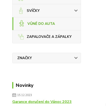
SVÍČKY
VŮNĚ DO AUTA
ZAPALOVAČE A ZÁPALKY
ZNAČKY
Novinky
15.12.2023
Garance doručení do Vánoc 2023