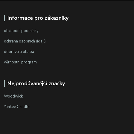
Informace pro zákazníky
obchodní podmínky
ochrana osobních údajů
doprava a platba
věrnostní program
Nejprodávanější značky
Woodwick
Yankee Candle