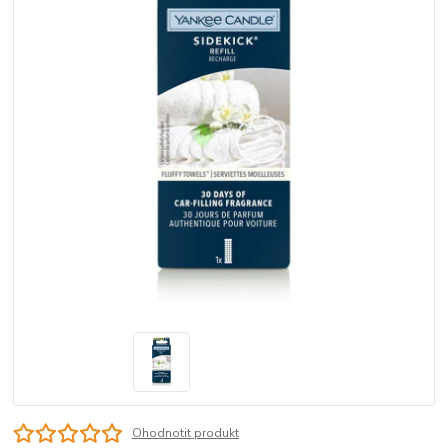
Ohodnotit produkt