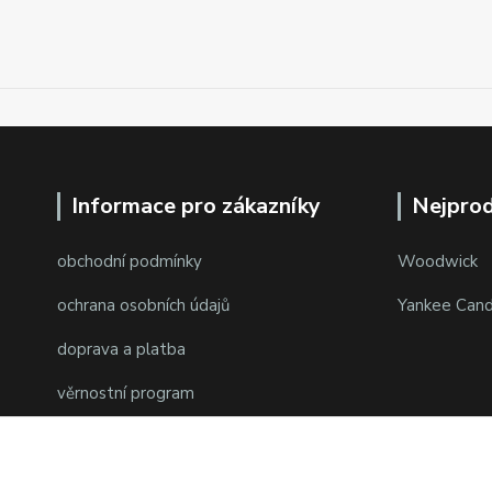
Informace pro zákazníky
Nejprod
obchodní podmínky
Woodwick
ochrana osobních údajů
Yankee Cand
doprava a platba
věrnostní program