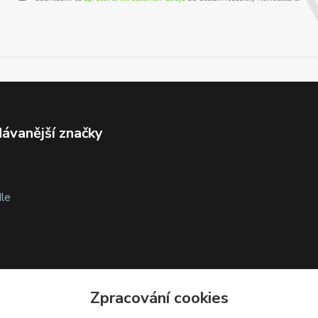
ávanější značky
le
Zpracování cookies