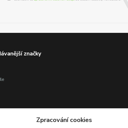
ávanější značky
le
Zpracování cookies