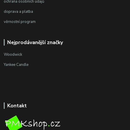
ochrana osobních údajů
doprava a platba
věrnostní program
Nejprodávanější značky
Woodwick
Yankee Candle
Kontakt