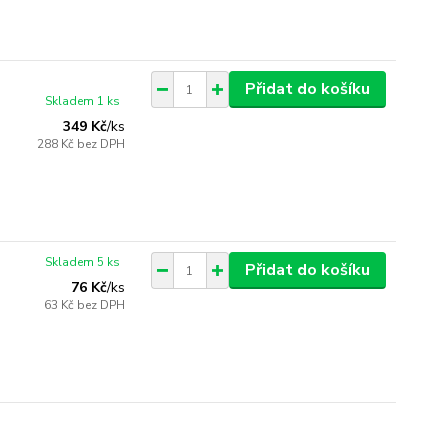
Přidat do košíku
Skladem 1 ks
349 Kč
/
ks
288 Kč
bez DPH
Skladem 5 ks
Přidat do košíku
76 Kč
/
ks
63 Kč
bez DPH