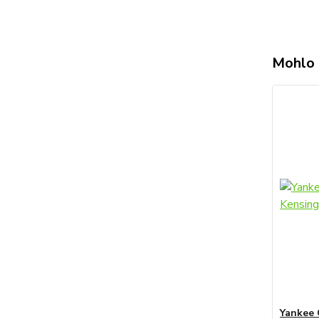
Mohlo 
Yankee 