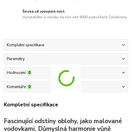
Široká síť výdejních míst
Vyzvedněte si zásilku na více než 9000 pobočkách Zásilkovny
Kompletní specifikace
Parametry
Hodnocení
0
Komentáře
0
Kompletní specifikace
Fascinující odstíny oblohy, jako malované
vodovkami. Důmyslná harmonie vůně