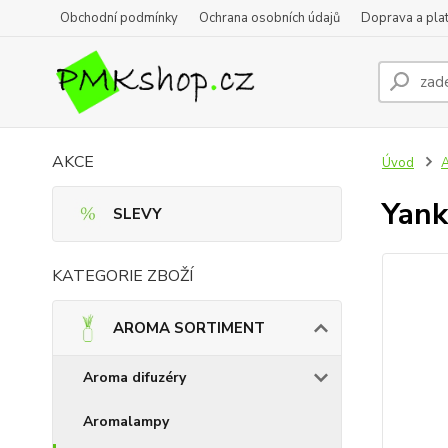
Obchodní podmínky
Ochrana osobních údajů
Doprava a pla
AKCE
Úvod
Yank
SLEVY
KATEGORIE ZBOŽÍ
AROMA SORTIMENT
Aroma difuzéry
Aromalampy